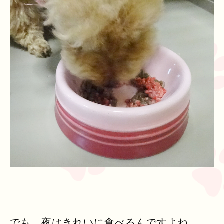
でも、夜はきれいに食べるんですよね。