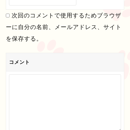
次回のコメントで使用するためブラウザ
ーに自分の名前、メールアドレス、サイト
を保存する。
コメント