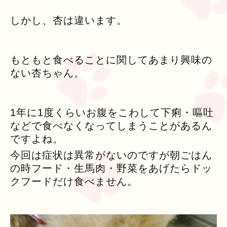
しかし、杏は違います。
もともと食べることに関してあまり興味の
ない杏ちゃん。
1年に1度くらいお腹をこわして下痢・嘔吐
などで食べなくなってしまうことがあるん
ですよね。
今回は症状は異常がないのですが朝ごはん
の時フード・生馬肉・野菜をあげたらドッ
クフードだけ食べません。