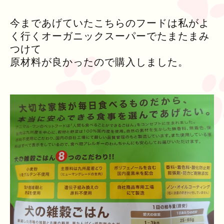
今まであげていたこちらのフードは私がよ
く行くオーガニックスーパーでたまたまみ
つけて
原材料が良かったので購入しました。