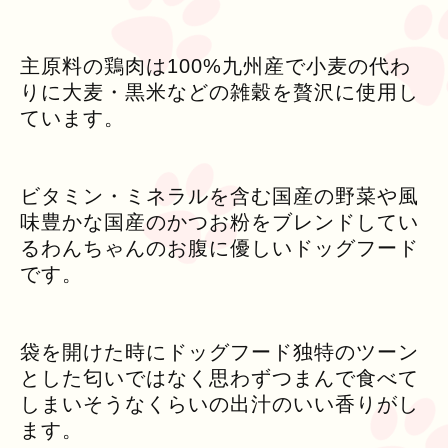
主原料の鶏肉は100%九州産で小麦の代わ
りに大麦・黒米などの雑穀を贅沢に使用し
ています。
ビタミン・ミネラルを含む国産の野菜や風
味豊かな国産のかつお粉をブレンドしてい
るわんちゃんのお腹に優しいドッグフード
です。
袋を開けた時にドッグフード独特のツーン
とした匂いではなく思わずつまんで食べて
しまいそうなくらいの出汁のいい香りがし
ます。