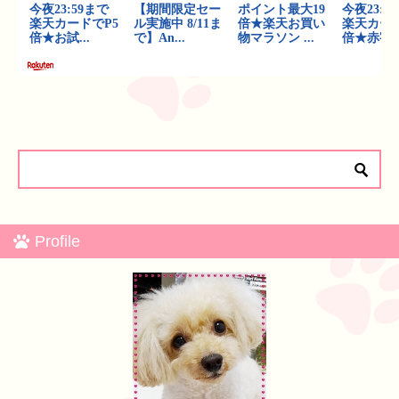
Profile