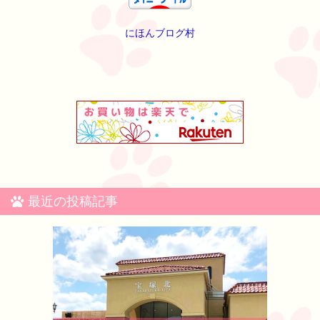
にほんブログ村
最近の投稿記事