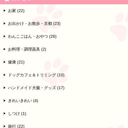
お家 (22)
お出かけ・お散歩・京都 (23)
わんこごはん・おやつ (26)
お料理・調理器具 (2)
健康 (21)
ドッグカフェ＆トリミング (10)
ハンドメイド犬服・グッズ (17)
きれいきれい (4)
しつけ (1)
旅行 (22)