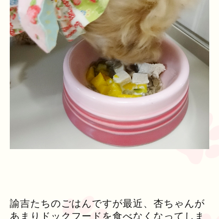
諭吉たちのごはんですが最近、杏ちゃんが
あまりドックフードを食べなくなってしま