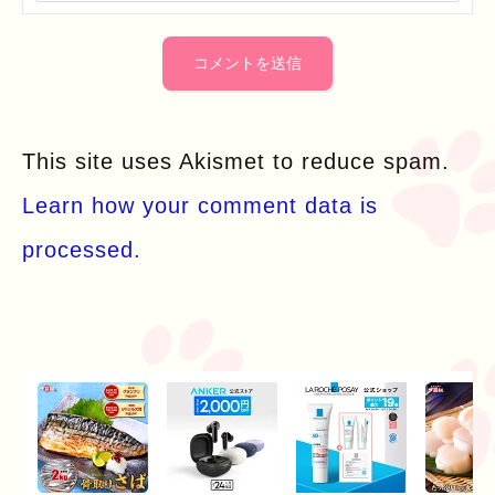
This site uses Akismet to reduce spam.
Learn how your comment data is
processed.