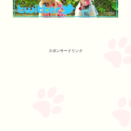
スポンサードリンク