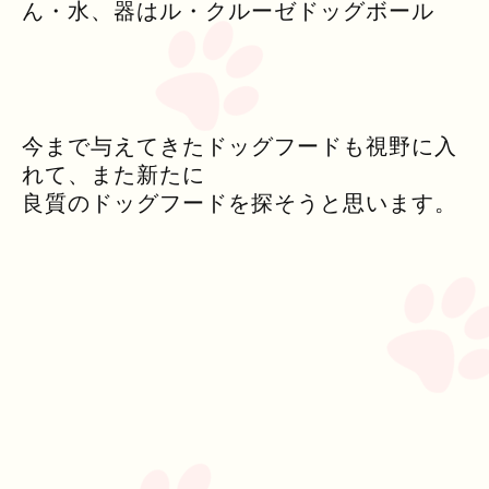
今まで与えてきたドッグフードも視野に入
れて、また新たに
良質のドッグフードを探そうと思います。