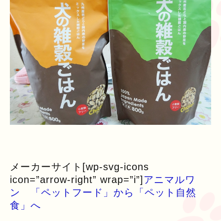
メーカーサイト[wp-svg-icons
icon=”arrow-right” wrap=”i”]
アニマルワ
ン 「ペットフード」から「ペット自然
食」へ