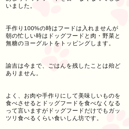
いました。
手作り100%の時はフードは入れませんが
朝の忙しい時はドッグフードと肉・野菜と
無糖のヨーグルトをトッピングします。
諭吉は今まで、ごはんを残したことは殆ど
ありません。
よく、お肉や手作りにして美味しいものを
食べさせるとドッグフードを食べなくなる
って言いますがドッグフードだけでもガッ
ツリ食べるくらい食いしん坊です。