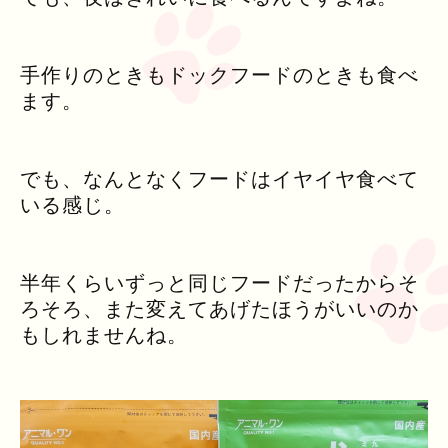
手作りのときもドックフードのときも食べ
ます。
でも、なんとなくフードはイヤイヤ食べて
いる感じ。
半年くらいずっと同じフードだったからそ
ろそろ、また変えてあげたほうがいいのか
もしれませんね。