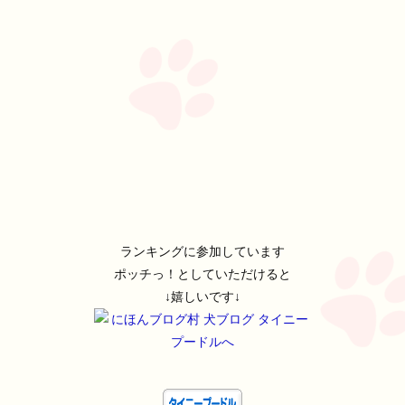
ランキングに参加しています
ポッチっ！としていただけると
↓嬉しいです↓