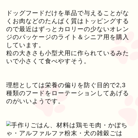
ドッグフードだけを単品で与えることがな
くお肉などのたんぱく質はトッピングする
ので最近はずっとカロリーの少ないオレン
ジのパッケージのライト＆シニア用を購入
しています。
粒の大きさも小型犬用に作られているみた
いで小さくて食べやすそう。
理想としては栄養の偏りを防ぐ目的で2,3
種類のフードをローテーションしてあげる
のがいいようです。