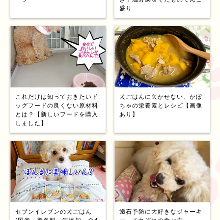
盛り
これだけは知っておきたいド
犬ごはんに欠かせない、かぼ
ッグフードの良くない原材料
ちゃの栄養素とレシピ【画像
とは？【新しいフードを購入
あり】
しました】
セブンイレブンの犬ごはん
歯石予防に大好きなジャーキ