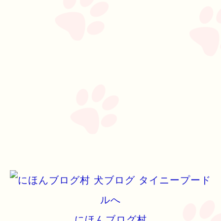
にほんブログ村