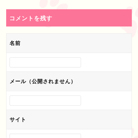
ナ
ビ
コメントを残す
ゲ
ー
名前
シ
ョ
ン
メール（公開されません）
サイト