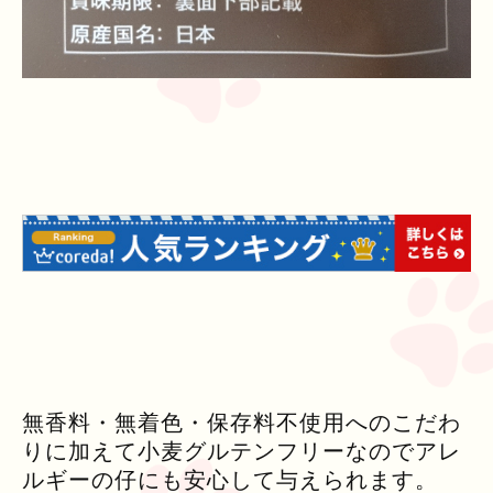
無香料・無着色・保存料不使用へのこだわ
りに加えて小麦グルテンフリーなのでアレ
ルギーの仔にも安心して与えられます。