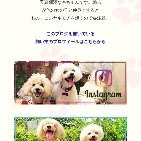
天真爛漫な杏ちゃんです。諭吉
が他の女の子と仲良くすると
ものすごいヤキモチを焼くので要注意。
このブログを書いている
飼い主のプロフィールはこちらから