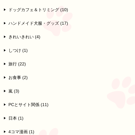
ドッグカフェ＆トリミング (10)
ハンドメイド犬服・グッズ (17)
きれいきれい (4)
しつけ (1)
旅行 (22)
お食事 (2)
嵐 (3)
PCとサイト関係 (11)
日本 (1)
4コマ漫画 (1)