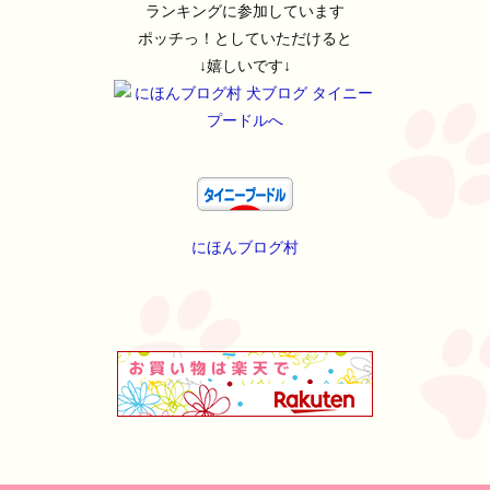
ランキングに参加しています
ポッチっ！としていただけると
↓嬉しいです↓
にほんブログ村