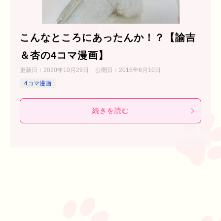
こんなところにあったんか！？【諭吉
＆杏の4コマ漫画】
更新日：
2020年10月29日
公開日：
2016年6月10日
4コマ漫画
続きを読む