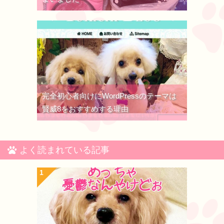
完全初心者向けにWordPressのテーマは
賢威8をおすすめする理由
よく読まれている記事