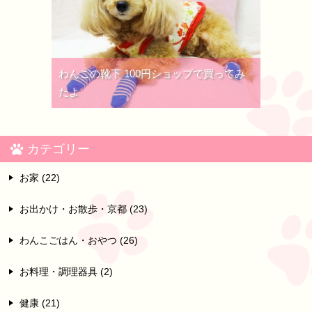
わんこの靴下 100円ショップで買ってみ
たよ
カテゴリー
お家 (22)
お出かけ・お散歩・京都 (23)
わんこごはん・おやつ (26)
お料理・調理器具 (2)
健康 (21)