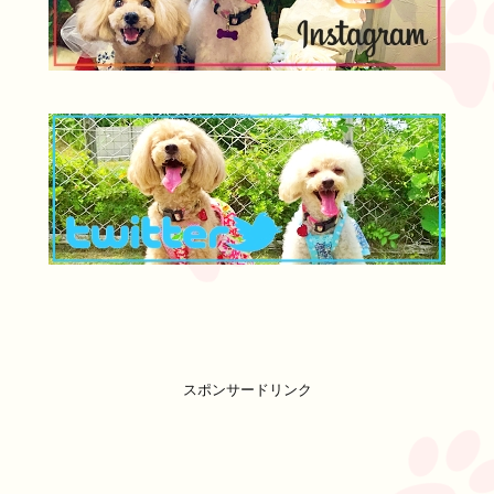
スポンサードリンク