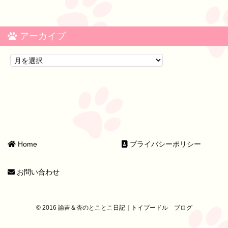
アーカイブ
Home
プライバシーポリシー
お問い合わせ
© 2016 諭吉＆杏のとことこ日記｜トイプードル ブログ