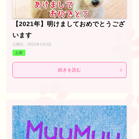
【2021年】明けましておめでとうござ
います
公開日：
2021年1月3日
お家
続きを読む