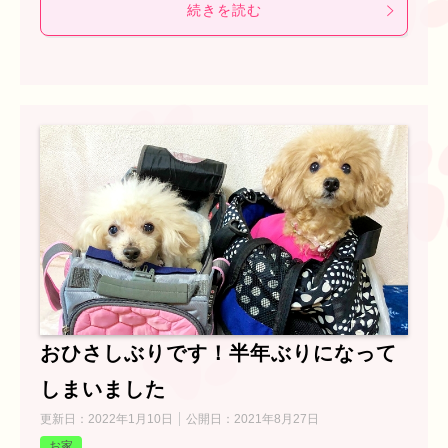
続きを読む
おひさしぶりです！半年ぶりになって
しまいました
更新日：
2022年1月10日
公開日：
2021年8月27日
お家