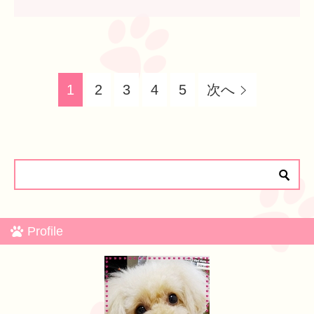
1
2
3
4
5
次へ
Profile