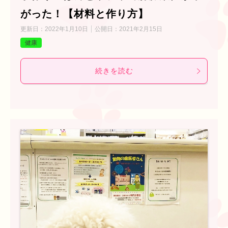
がった！【材料と作り方】
更新日：
2022年1月10日
公開日：
2021年2月15日
健康
続きを読む