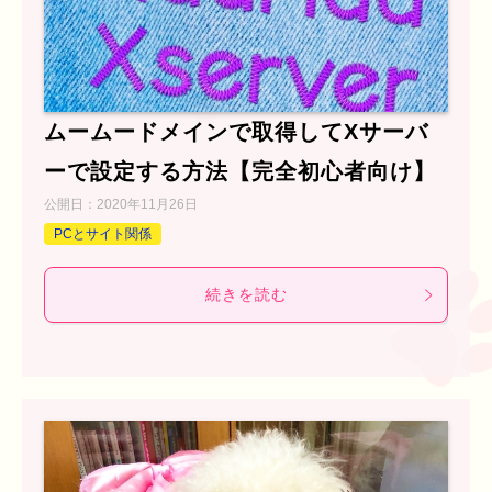
ムームードメインで取得してXサーバ
ーで設定する方法【完全初心者向け】
公開日：
2020年11月26日
PCとサイト関係
続きを読む