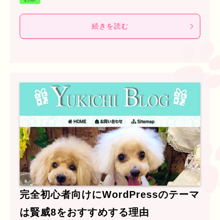
続きを読む
完全初心者向けにWordPressのテーマ
は賢威8をおすすめする理由