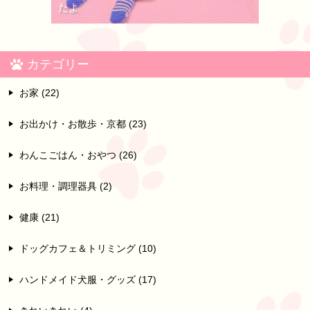
たよ
カテゴリー
お家 (22)
お出かけ・お散歩・京都 (23)
わんこごはん・おやつ (26)
お料理・調理器具 (2)
健康 (21)
ドッグカフェ＆トリミング (10)
ハンドメイド犬服・グッズ (17)