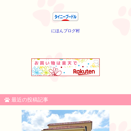
にほんブログ村
最近の投稿記事