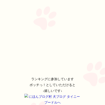
ランキングに参加しています
ポッチっ！としていただけると
↓嬉しいです↓