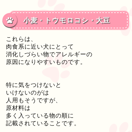
小麦・トウモロコシ・大豆
これらは、
肉食系に近い犬にとって
消化しづらい物でアレルギーの
原因になりやすいものです。
特に気をつけないと
いけないのがは
人用もそうですが、
原材料は
多く入っている物の順に
記載されていることです。