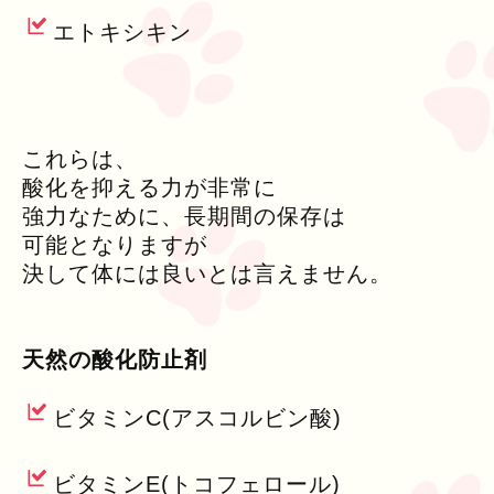
エトキシキン
これらは、
酸化を抑える力が非常に
強力なために、長期間の保存は
可能となりますが
決して体には良いとは言えません。
天然の酸化防止剤
ビタミンC(アスコルビン酸)
ビタミンE(トコフェロール)