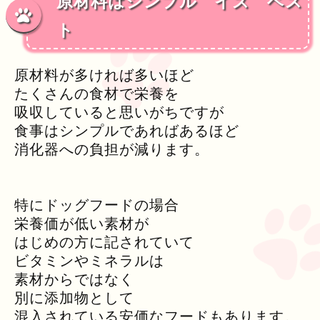
原材料はシンプル イズ ベス
ト
原材料が多ければ多いほど
たくさんの食材で栄養を
吸収していると思いがちですが
食事はシンプルであればあるほど
消化器への負担が減ります。
特にドッグフードの場合
栄養価が低い素材が
はじめの方に記されていて
ビタミンやミネラルは
素材からではなく
別に添加物として
混入されている安価なフードもあります。