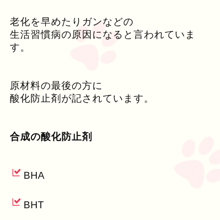
老化を早めたりガンなどの
生活習慣病の原因になると言われていま
す。
原材料の最後の方に
酸化防止剤が記されています。
合成の酸化防止剤
BHA
BHT