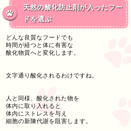
天然の酸化防止剤が入ったフー
ドを選ぶ
どんな良質なフードでも
時間が経つと体に有害な
酸化物質へと変化します。
文字通り酸化されるわけですね。
人と同様、酸化された物を
体内に取り入れると
体内にストレスを与え
細胞の新陳代謝を阻害します。