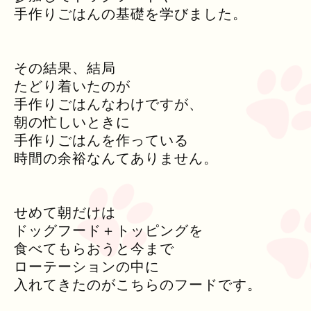
手作りごはんの基礎を学びました。
その結果、結局
たどり着いたのが
手作りごはんなわけですが、
朝の忙しいときに
手作りごはんを作っている
時間の余裕なんてありません。
せめて朝だけは
ドッグフード＋トッピングを
食べてもらおうと今まで
ローテーションの中に
入れてきたのがこちらのフードです。