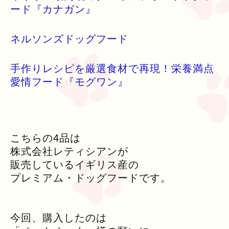
ード『カナガン』
ネルソンズドッグフード
手作りレシピを厳選食材で再現！栄養満点
愛情フード『モグワン』
こちらの4品は
株式会社レティシアンが
販売しているイギリス産の
プレミアム・ドッグフードです。
今回、購入したのは