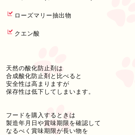
ローズマリー抽出物
クエン酸
天然の酸化防止剤は
合成酸化防止剤と比べると
安全性は高まりますが
保存性は低下してしまいます。
フードを購入するときは
製造年月日や賞味期限を確認して
なるべく賞味期限が長い物を