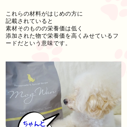
これらの材料がはじめの方に
記載されていると
素材そのものの栄養価は低く
添加された物で栄養価を高くみせているフ
ードだという意味です。