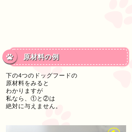
原材料の例
下の4つのドッグフードの
原材料をみると
わかりますが
私なら、①と②は
絶対に与えません。