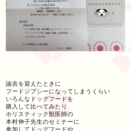
諭吉を迎えたときに
フードジプシーになってしまうくらい
いろんなドッグフードを
購入して比べてみたり
ホリスティック獣医師の
本村伸子先生のセミナーに
参加してドッグフードや