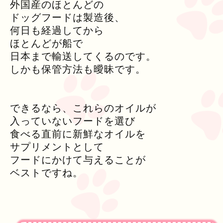
外国産のほとんどの
ドッグフードは製造後、
何日も経過してから
ほとんどが船で
日本まで輸送してくるのです。
しかも保管方法も曖昧です。
できるなら、これらのオイルが
入っていないフードを選び
食べる直前に新鮮なオイルを
サプリメントとして
フードにかけて与えることが
ベストですね。