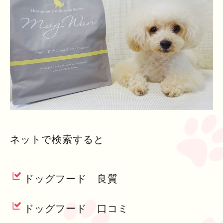
ネットで検索すると
ドッグフード 良質
ドッグフード 口コミ