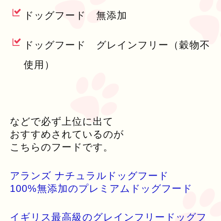
ドッグフード 無添加
ドッグフード グレインフリー（穀物不
使用）
などで必ず上位に出て
おすすめされているのが
こちらのフードです。
アランズ ナチュラルドッグフード
100%無添加のプレミアムドッグフード
イギリス最高級のグレインフリードッグフ