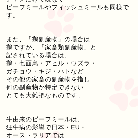
ビーフミールやフィッシュミールも同様で
す。
また、「鶏副産物」の場合は
鶏ですが、「家畜類副産物」と
記されている場合は、
鶏・七面鳥・アヒル・ウズラ・
ガチョウ・キジ・ハトなど
その他の家畜の副産物を指し
何の副産物か特定できない
とても大雑把なものです。
牛由来のビーフミールは、
狂牛病の影響で日本・EU・
オーストラリアでは