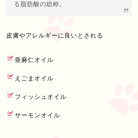
る脂肪酸の総称。
皮膚やアレルギーに良いとされる
亜麻仁オイル
えごまオイル
フィッシュオイル
サーモンオイル