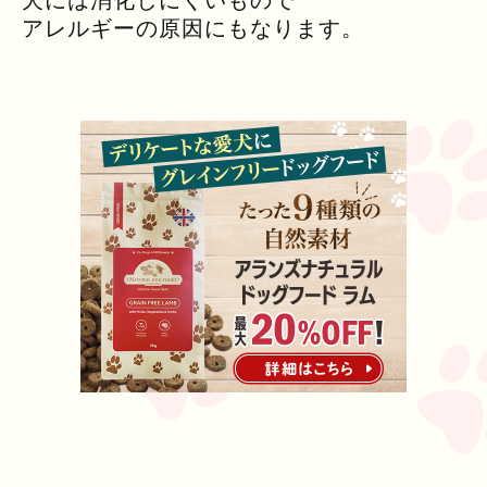
犬には消化しにくいもので
アレルギーの原因にもなります。