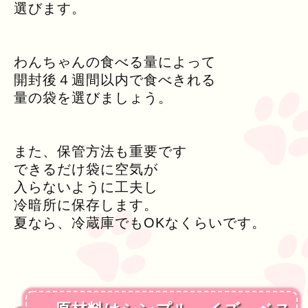
選びます。
わんちゃんの食べる量によって
開封後４週間以内で食べきれる
量の袋を選びましょう。
また、保管方法も重要です
できるだけ袋に空気が
入らないように工夫し
冷暗所に保存します。
夏なら、冷蔵庫でもOKなくらいです。