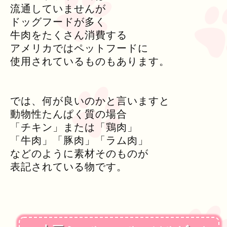
流通していませんが
ドッグフードが多く
牛肉をたくさん消費する
アメリカではペットフードに
使用されているものもあります。
では、何が良いのかと言いますと
動物性たんぱく質の場合
「チキン」または「鶏肉」
「牛肉」「豚肉」「ラム肉」
などのように素材そのものが
表記されている物です。