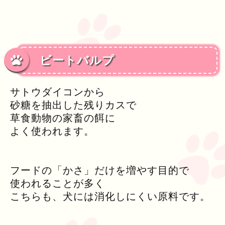
ビートバルプ
サトウダイコンから
砂糖を抽出した残りカスで
草食動物の家畜の餌に
よく使われます。
フードの「かさ」だけを増やす目的で
使われることが多く
こちらも、犬には消化しにくい原料です。