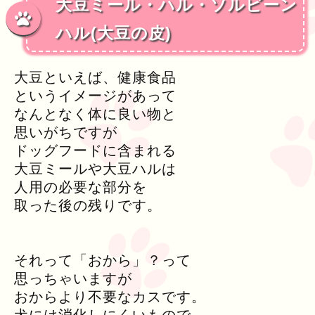
大豆ミール・ハル・ソルビーン
ハル(大豆の皮)
大豆といえば、健康食品
というイメージがあって
なんとなく体に良い物と
思いがちですが
ドッグフードに含まれる
大豆ミールや大豆ハルは
人用の必要な部分を
取った後の残りです。
それって「おから」？って
思っちゃいますが
おからより不要なカスです。