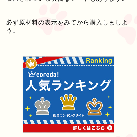
必ず原材料の表示をみてから購入しましよ
う。