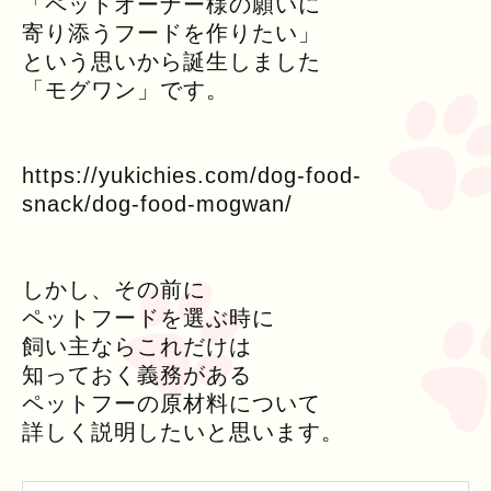
「ペットオーナー様の願いに
寄り添うフードを作りたい」
という思いから誕生しました
「モグワン」です。
https://yukichies.com/dog-food-
snack/dog-food-mogwan/
しかし、その前に
ペットフードを選ぶ時に
飼い主ならこれだけは
知っておく義務がある
ペットフーの原材料について
詳しく説明したいと思います。