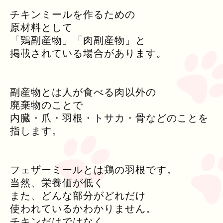
チキンミールを作るための
原材料として
「鶏副産物」「肉副産物」と
掲載されている場合があります。
副産物とは人が食べる肉以外の
廃棄物のことで
内臓・爪・羽根・トサカ・骨などのことを
指します。
フェザーミールとは鶏の羽根です。
当然、栄養価が低く
また、どんな部分がどれだけ
使われているかわかりません。
チキンだけではなく