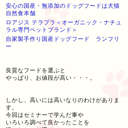
安心の国産・無添加のドッグフードは犬猫
自然食本舗
ロアジス テラプラ＜オーガニック・ナチュ
ラル専門ペットブランド＞
自家製手作り国産ドッグフード ランフリ
ー
良質なフードを選ぶと
やっぱり、お値段が高い・・・。
しかし、高いには高いなりのわけがありま
す。
今回はセミナーで学んだ事や
いろいろ調べて良かったことを