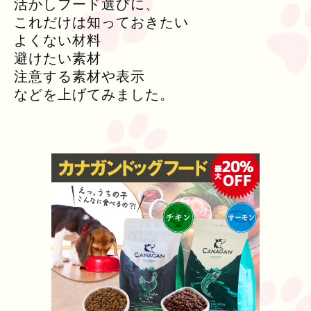
活かしフード選びに、
これだけは知っておきたい
よくない材料
避けたい素材
注意する素材や表示
などを上げてみました。