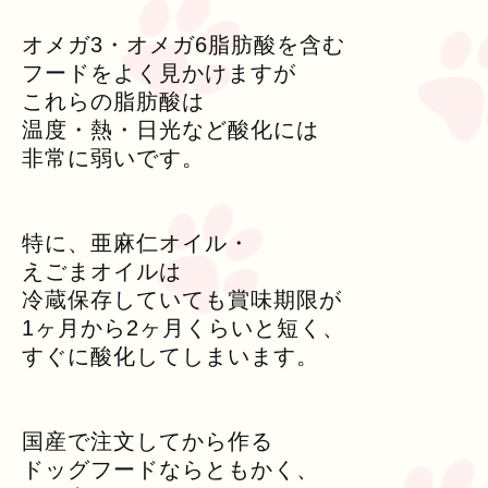
オメガ3・オメガ6脂肪酸を含む
フードをよく見かけますが
これらの脂肪酸は
温度・熱・日光など酸化には
非常に弱いです。
特に、亜麻仁オイル・
えごまオイルは
冷蔵保存していても賞味期限が
1ヶ月から2ヶ月くらいと短く、
すぐに酸化してしまいます。
国産で注文してから作る
ドッグフードならともかく、