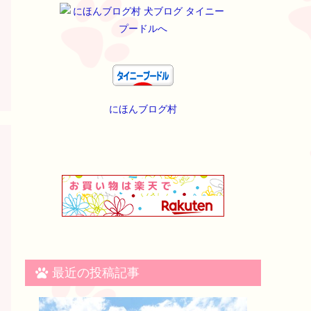
にほんブログ村
最近の投稿記事