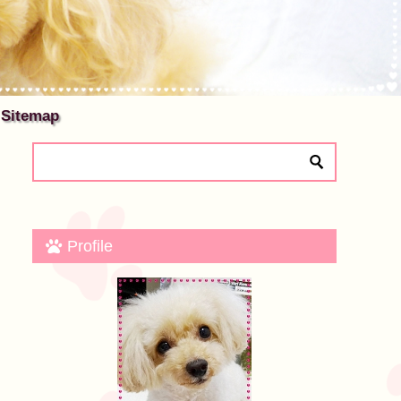
Sitemap
Profile