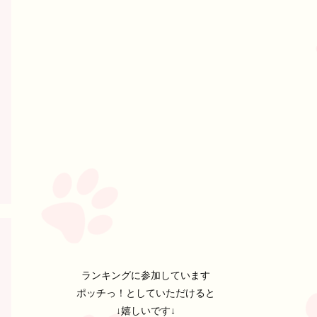
ランキングに参加しています
ポッチっ！としていただけると
↓嬉しいです↓