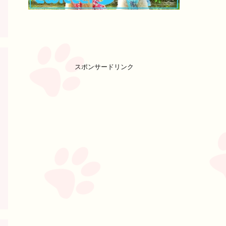
スポンサードリンク