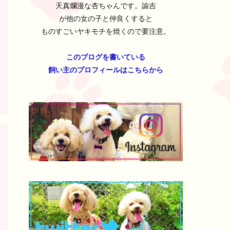
天真爛漫な杏ちゃんです。諭吉
が他の女の子と仲良くすると
ものすごいヤキモチを焼くので要注意。
このブログを書いている
飼い主のプロフィールはこちらから