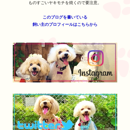
ものすごいヤキモチを焼くので要注意。
このブログを書いている
飼い主のプロフィールはこちらから