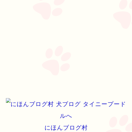
にほんブログ村