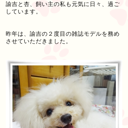
諭吉と杏、飼い主の私も元気に日々、過ご
しています。
昨年は、諭吉の２度目の雑誌モデルを務め
させていただきました。