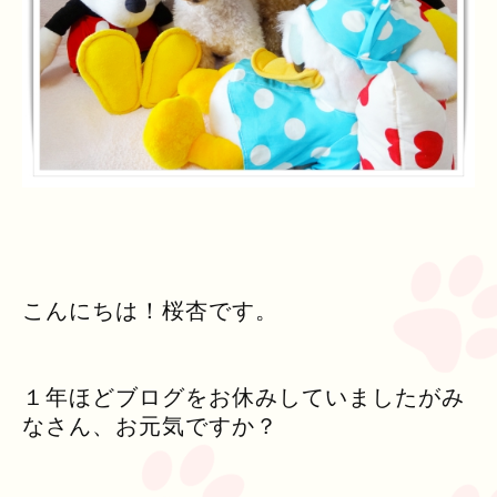
こんにちは！桜杏です。
１年ほどブログをお休みしていましたがみ
なさん、お元気ですか？