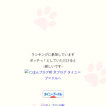
ランキングに参加しています
ポッチっ！としていただけると
↓嬉しいです↓
にほんブログ村