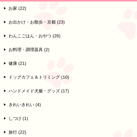
お家 (22)
お出かけ・お散歩・京都 (23)
わんこごはん・おやつ (26)
お料理・調理器具 (2)
健康 (21)
ドッグカフェ＆トリミング (10)
ハンドメイド犬服・グッズ (17)
きれいきれい (4)
しつけ (1)
旅行 (22)