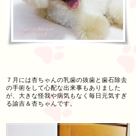
７月には杏ちゃんの乳歯の抜歯と歯石除去
の手術をして心配な出来事もありました
が、大きな怪我や病気もなく毎日元気すぎ
る諭吉＆杏ちゃんです。