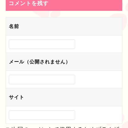
コメントを残す
ゲ
ー
名前
シ
ョ
ン
メール（公開されません）
サイト