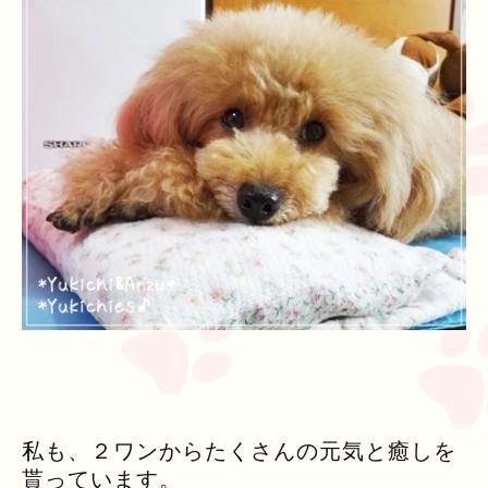
私も、２ワンからたくさんの元気と癒しを
貰っています。