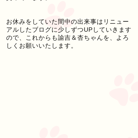
お休みをしていた間中の出来事はリニュー
アルしたブログに少しずつUPしていきます
ので、これからも諭吉＆杏ちゃんを、よろ
しくお願いいたします。