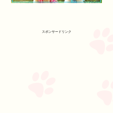
スポンサードリンク