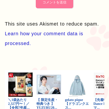
This site uses Akismet to reduce spam.
Learn how your comment data is
processed.