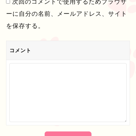
次回のコメントで使用するためブラウザ
ーに自分の名前、メールアドレス、サイト
を保存する。
コメント