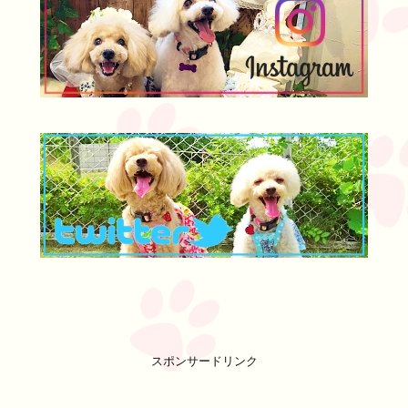
スポンサードリンク