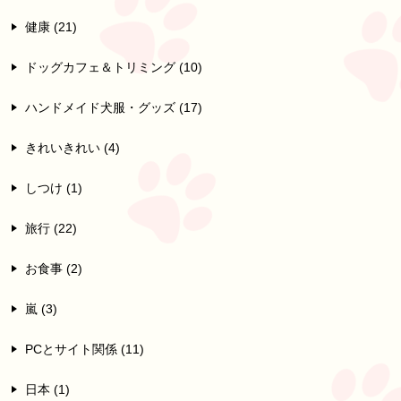
健康 (21)
ドッグカフェ＆トリミング (10)
ハンドメイド犬服・グッズ (17)
きれいきれい (4)
しつけ (1)
旅行 (22)
お食事 (2)
嵐 (3)
PCとサイト関係 (11)
日本 (1)