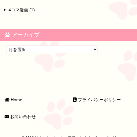
4コマ漫画 (1)
アーカイブ
Home
プライバシーポリシー
お問い合わせ