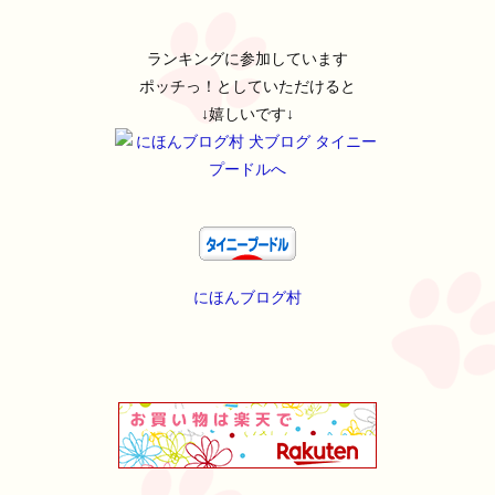
ランキングに参加しています
ポッチっ！としていただけると
↓嬉しいです↓
にほんブログ村