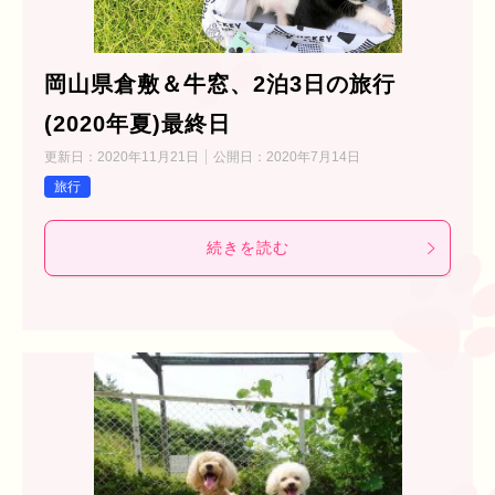
岡山県倉敷＆牛窓、2泊3日の旅行
(2020年夏)最終日
更新日：
2020年11月21日
公開日：
2020年7月14日
旅行
続きを読む