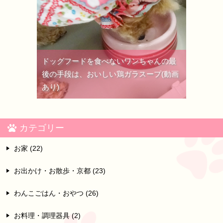
ドッグフードを食べないワンちゃんの最
後の手段は、おいしい鶏ガラスープ(動画
あり)
カテゴリー
お家 (22)
お出かけ・お散歩・京都 (23)
わんこごはん・おやつ (26)
お料理・調理器具 (2)