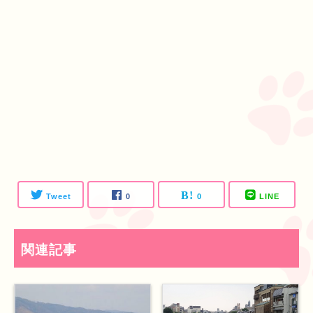
Tweet
0
0
LINE
関連記事