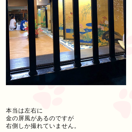
本当は左右に
金の屏風があるのですが
右側しか撮れていません。