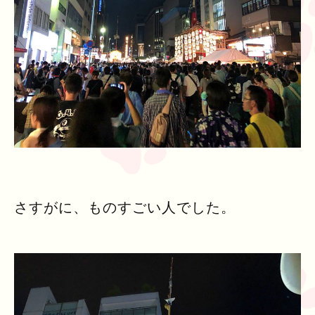
さすがに、ものすごい人でした。