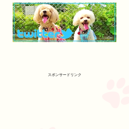
スポンサードリンク