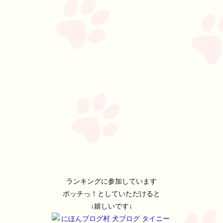
ランキングに参加しています
ポッチっ！としていただけると
↓嬉しいです↓