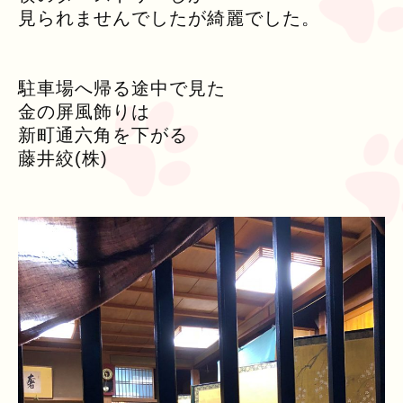
見られませんでしたが綺麗でした。
駐車場へ帰る途中で見た
金の屏風飾りは
新町通六角を下がる
藤井絞(株)