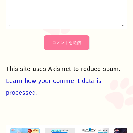
This site uses Akismet to reduce spam.
Learn how your comment data is
processed.