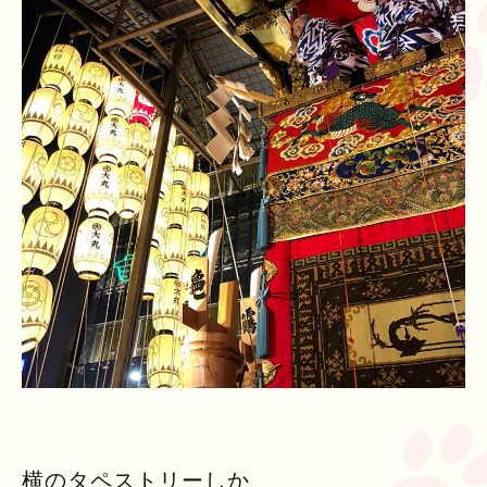
横のタペストリーしか