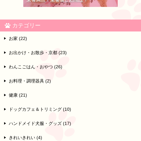
カテゴリー
お家 (22)
お出かけ・お散歩・京都 (23)
わんこごはん・おやつ (26)
お料理・調理器具 (2)
健康 (21)
ドッグカフェ＆トリミング (10)
ハンドメイド犬服・グッズ (17)
きれいきれい (4)