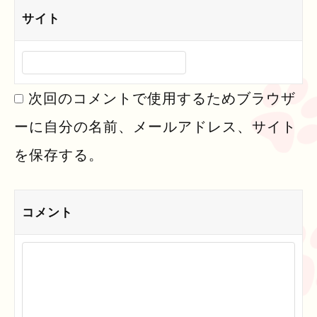
サイト
次回のコメントで使用するためブラウザ
ーに自分の名前、メールアドレス、サイト
を保存する。
コメント