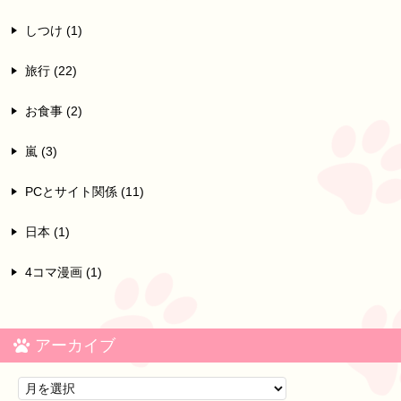
しつけ (1)
旅行 (22)
お食事 (2)
嵐 (3)
PCとサイト関係 (11)
日本 (1)
4コマ漫画 (1)
アーカイブ