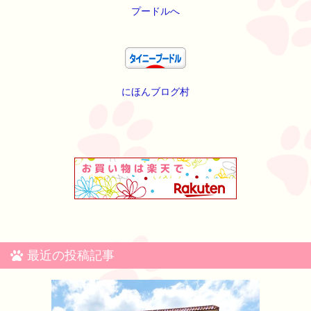
にほんブログ村
最近の投稿記事