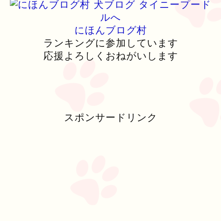
にほんブログ村
ランキングに参加しています
応援よろしくおねがいします
スポンサードリンク