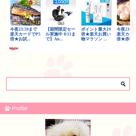
Profile