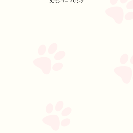
スポンサードリンク