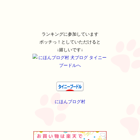
ランキングに参加しています
ポッチっ！としていただけると
↓嬉しいです↓
にほんブログ村