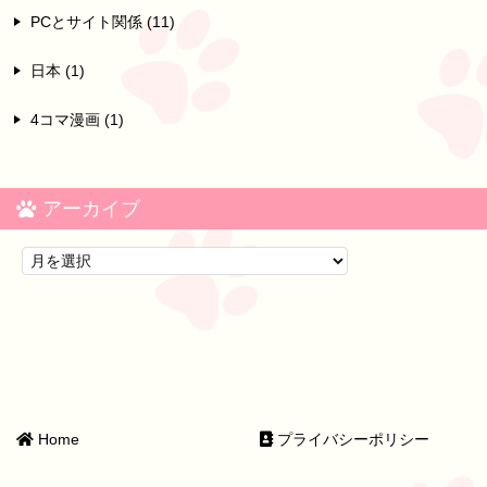
PCとサイト関係 (11)
日本 (1)
4コマ漫画 (1)
アーカイブ
Home
プライバシーポリシー