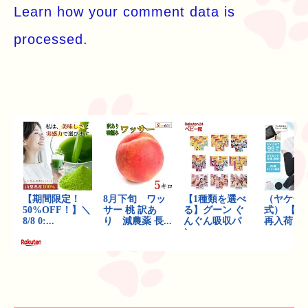
Learn how your comment data is
processed.