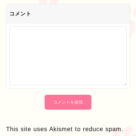
コメント
This site uses Akismet to reduce spam.