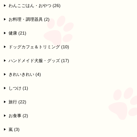
わんこごはん・おやつ (26)
お料理・調理器具 (2)
健康 (21)
ドッグカフェ＆トリミング (10)
ハンドメイド犬服・グッズ (17)
きれいきれい (4)
しつけ (1)
旅行 (22)
お食事 (2)
嵐 (3)