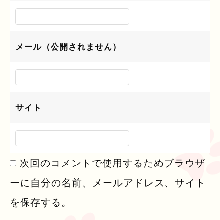
メール（公開されません）
サイト
次回のコメントで使用するためブラウザ
ーに自分の名前、メールアドレス、サイト
を保存する。