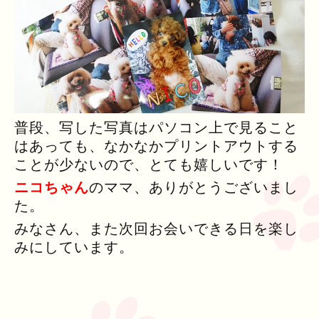
普段、写した写真はパソコン上で見ること
はあっても、なかなかプリントアウトする
ことが少ないので、とても嬉しいです！
ニコちゃん
のママ、ありがとうございまし
た。
みなさん、また次回お会いできる日を楽し
みにしています。