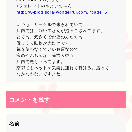
↓フェレットのやよいちゃん↓
http://w-blog.sora-wonderful.com/?page=5
いつも、サークルで来られていて
店内では、飼い主さんが抱っこされてます。
とても、気さくでお店の方たちも
優しくて動物が大好きです。
気を使わなくていいお店なので
家のやんちゃな、諭吉＆杏も
店内で走り回ってます。
京都でもペットを気楽に連れて行けるお店って
なかなかないですよね。
コメントを残す
名前