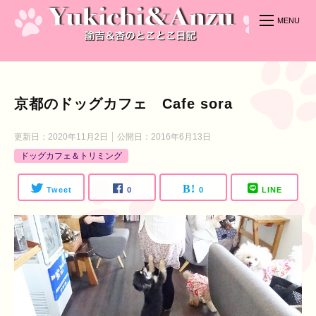
京都のドッグカフェ Cafe sora
更新日：
2020年11月2日
公開日：
2016年6月13日
ドッグカフェ＆トリミング
Tweet
0
0
LINE