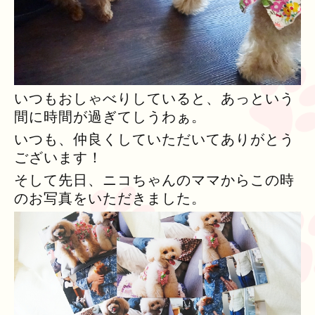
いつもおしゃべりしていると、あっという
間に時間が過ぎてしうわぁ。
いつも、仲良くしていただいてありがとう
ございます！
そして先日、ニコちゃんのママからこの時
のお写真をいただきました。