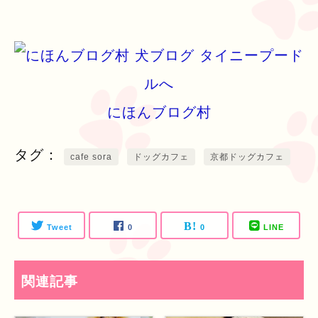
にほんブログ村
タグ
cafe sora
ドッグカフェ
京都ドッグカフェ
Tweet
0
0
LINE
関連記事