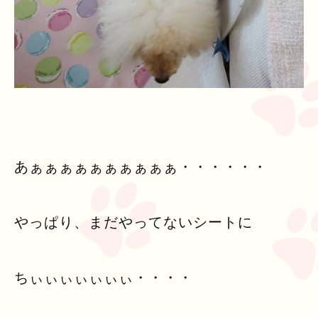
あぁぁぁぁぁぁぁぁぁぁ・・・・・・
やっぱり、まだやってないシートに
ちぃぃぃぃぃぃぃ・・・・