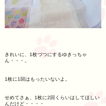
きれいに、1枚づつにするゆきっちゃ
ん・・・。
1枚に1回はもったいないよ。
せめてさぁ、1枚に2回くらいはしてほしい
んだけど・・・・