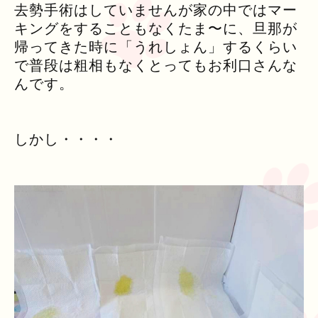
去勢手術はしていませんが家の中ではマー
キングをすることもなくたま〜に、旦那が
帰ってきた時に「うれしょん」するくらい
で普段は粗相もなくとってもお利口さんな
んです。
しかし・・・・