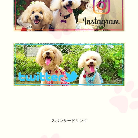
スポンサードリンク