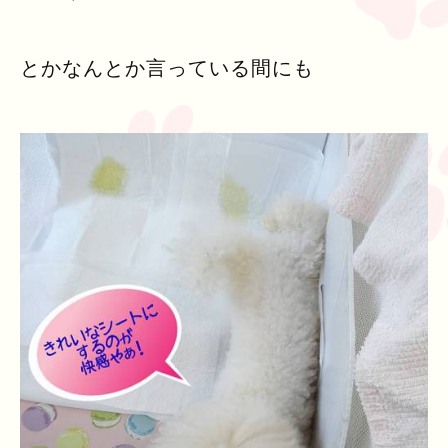
とかなんとか言っている間にも