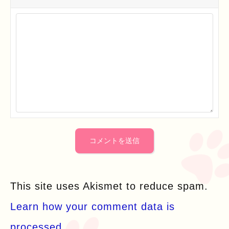
This site uses Akismet to reduce spam.
Learn how your comment data is
processed.