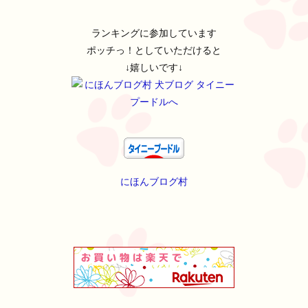
ランキングに参加しています
ポッチっ！としていただけると
↓嬉しいです↓
にほんブログ村