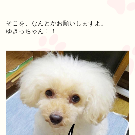
そこを、なんとかお願いしますよ。
ゆきっちゃん！！