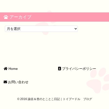
アーカイブ
Home
プライバシーポリシー
お問い合わせ
© 2016 諭吉＆杏のとことこ日記｜トイプードル ブログ