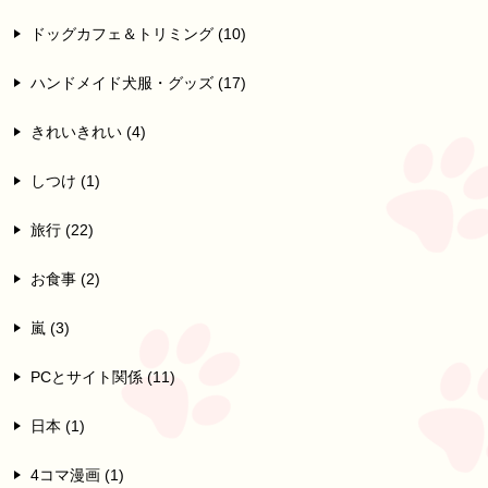
ドッグカフェ＆トリミング (10)
ハンドメイド犬服・グッズ (17)
きれいきれい (4)
しつけ (1)
旅行 (22)
お食事 (2)
嵐 (3)
PCとサイト関係 (11)
日本 (1)
4コマ漫画 (1)