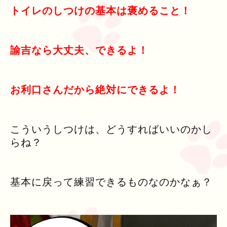
トイレのしつけの基本は褒めること！
諭吉なら大丈夫、できるよ！
お利口さんだから絶対にできるよ！
こういうしつけは、どうすればいいのかし
らね？
基本に戻って練習できるものなのかなぁ？