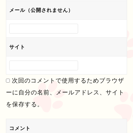
ン
メール（公開されません）
サイト
次回のコメントで使用するためブラウザ
ーに自分の名前、メールアドレス、サイト
を保存する。
コメント