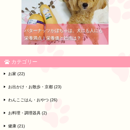
バターナッツかぼちゃは、犬にも人にも
栄養満点！栄養価と効能は？
カテゴリー
お家 (22)
お出かけ・お散歩・京都 (23)
わんこごはん・おやつ (26)
お料理・調理器具 (2)
健康 (21)