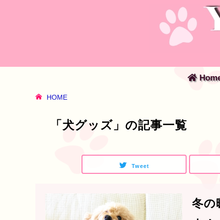
Hom
HOME
「犬グッズ」の記事一覧
Tweet
冬の