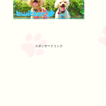
スポンサードリンク