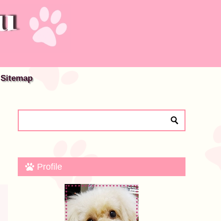
Sitemap
Profile